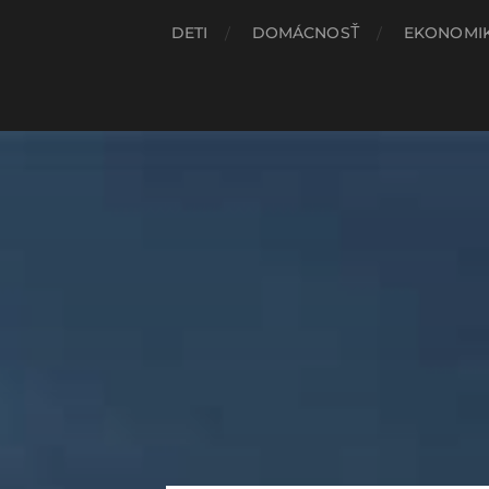
DETI
DOMÁCNOSŤ
EKONOMI