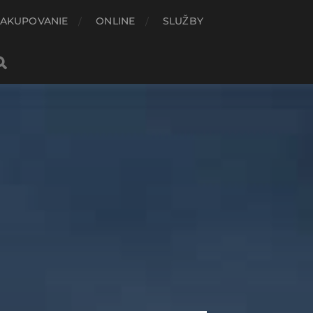
AKUPOVANIE
ONLINE
SLUŽBY