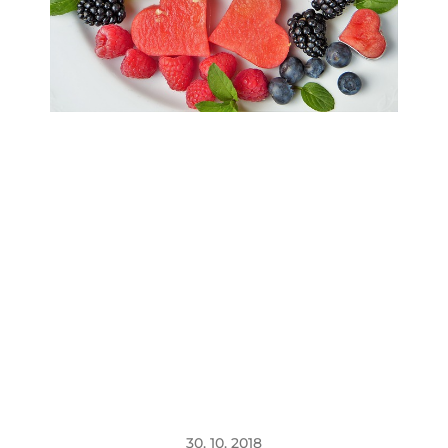
30. 10. 2018