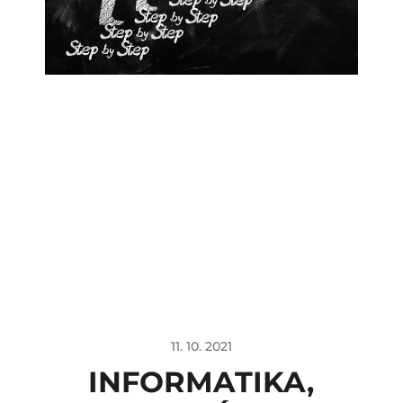
11. 10. 2021
INFORMATIKA,